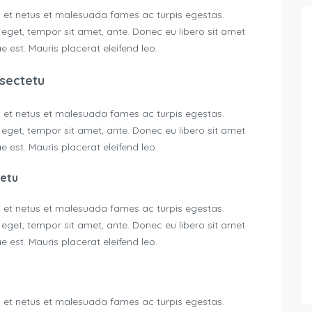
s et netus et malesuada fames ac turpis egestas.
s eget, tempor sit amet, ante. Donec eu libero sit amet
 est. Mauris placerat eleifend leo.
sectetu
s et netus et malesuada fames ac turpis egestas.
s eget, tempor sit amet, ante. Donec eu libero sit amet
 est. Mauris placerat eleifend leo.
tetu
s et netus et malesuada fames ac turpis egestas.
s eget, tempor sit amet, ante. Donec eu libero sit amet
 est. Mauris placerat eleifend leo.
s et netus et malesuada fames ac turpis egestas.