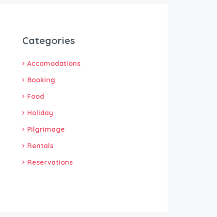
Categories
Accomodations
Booking
Food
Holiday
Pilgrimage
Rentals
Reservations