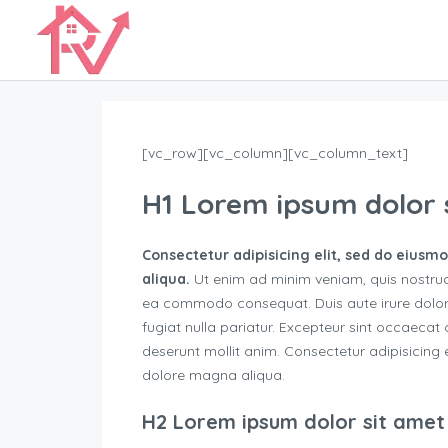
[vc_row][vc_column][vc_column_text]
H1 Lorem ipsum dolor 
Consectetur adipisicing elit, sed do eiusm
aliqua.
Ut enim ad minim veniam, quis nostr
ea commodo consequat. Duis aute irure dolor in
fugiat nulla pariatur. Excepteur sint occaecat 
deserunt mollit anim. Consectetur adipisicing 
dolore magna aliqua.
H2 Lorem ipsum dolor sit amet