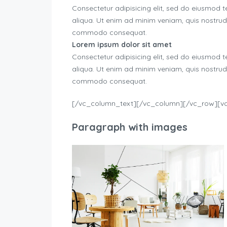
Consectetur adipisicing elit, sed do eiusmod 
aliqua. Ut enim ad minim veniam, quis nostrud e
commodo consequat.
Lorem ipsum dolor sit amet
Consectetur adipisicing elit, sed do eiusmod 
aliqua. Ut enim ad minim veniam, quis nostrud e
commodo consequat.
[/vc_column_text][/vc_column][/vc_row][v
Paragraph with images