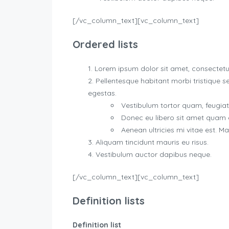
[/vc_column_text][vc_column_text]
Ordered lists
Lorem ipsum dolor sit amet, consectetue
Pellentesque habitant morbi tristique 
egestas.
Vestibulum tortor quam, feugiat v
Donec eu libero sit amet quam
Aenean ultricies mi vitae est. Ma
Aliquam tincidunt mauris eu risus.
Vestibulum auctor dapibus neque.
[/vc_column_text][vc_column_text]
Definition lists
Definition list