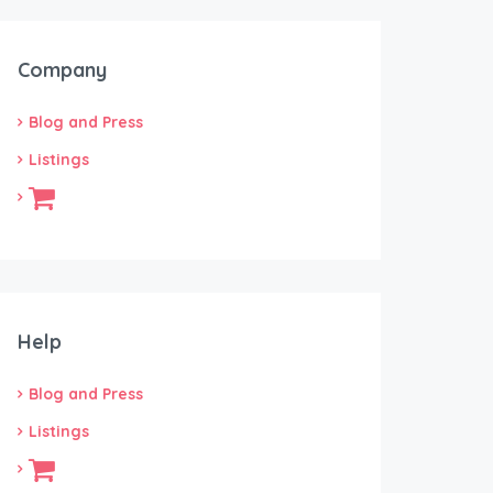
Company
Blog and Press
Listings
Help
Blog and Press
Listings