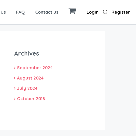
 Us
FAQ
Contact us
Login
Register
Archives
September 2024
August 2024
July 2024
October 2018